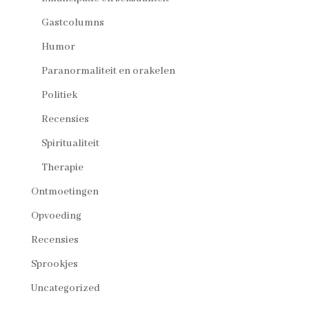
Gastcolumns
Humor
Paranormaliteit en orakelen
Politiek
Recensies
Spiritualiteit
Therapie
Ontmoetingen
Opvoeding
Recensies
Sprookjes
Uncategorized