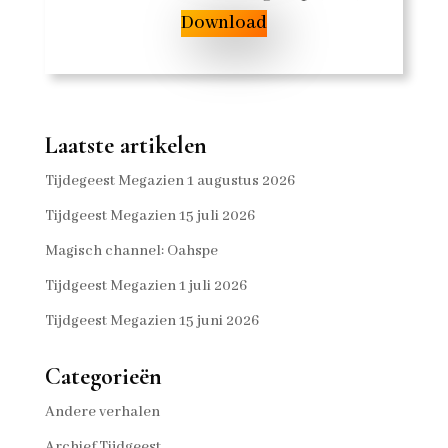
Download
Laatste artikelen
Tijdegeest Megazien 1 augustus 2026
Tijdgeest Megazien 15 juli 2026
Magisch channel: Oahspe
Tijdgeest Megazien 1 juli 2026
Tijdgeest Megazien 15 juni 2026
Categorieën
Andere verhalen
Archief Tijdgeest