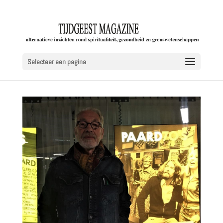
Selecteer een pagina