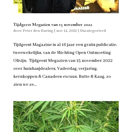
Tijdgeest Megazien van 15 november 2022
door
Peter den Haring
|
nov 14, 2022
|
Uncategorized
Tijdgeest Magazine is al 16 jaar een gratis publicatie,
tweewekelijks, van de Stichting Open Ontmoeting
Olivijn. Tijdgeest Megazien van 15 november 2022
over huishasjdealers, Vaderdag, verjaring,
kernkoppen & Canadees excuus. Rutte & Kaag, zo
zien we ze...