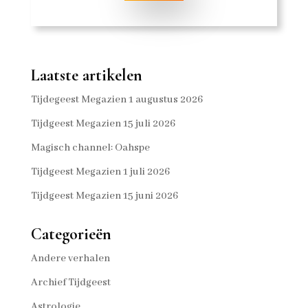
Laatste artikelen
Tijdegeest Megazien 1 augustus 2026
Tijdgeest Megazien 15 juli 2026
Magisch channel: Oahspe
Tijdgeest Megazien 1 juli 2026
Tijdgeest Megazien 15 juni 2026
Categorieën
Andere verhalen
Archief Tijdgeest
Astrologie