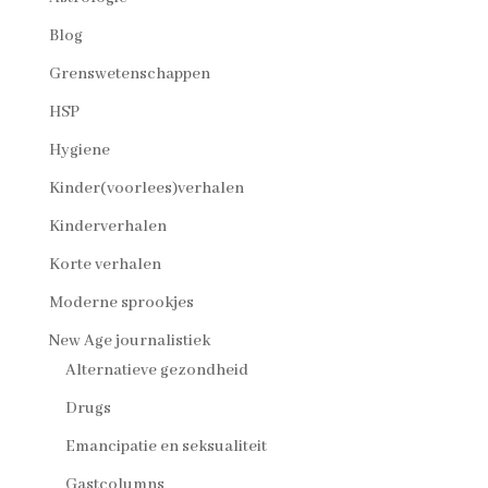
Blog
Grenswetenschappen
HSP
Hygiene
Kinder(voorlees)verhalen
Kinderverhalen
Korte verhalen
Moderne sprookjes
New Age journalistiek
Alternatieve gezondheid
Drugs
Emancipatie en seksualiteit
Gastcolumns