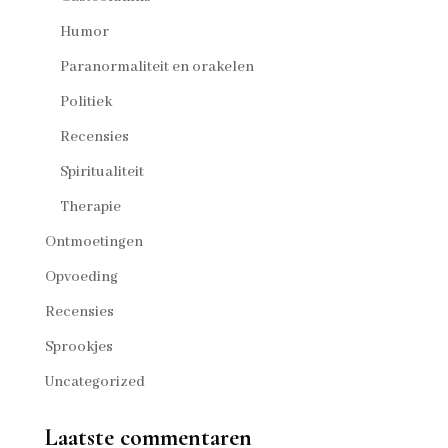
Humor
Paranormaliteit en orakelen
Politiek
Recensies
Spiritualiteit
Therapie
Ontmoetingen
Opvoeding
Recensies
Sprookjes
Uncategorized
Laatste commentaren