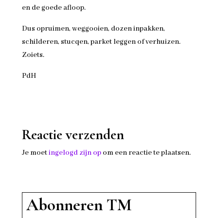
en de goede afloop.
Dus opruimen, weggooien, dozen inpakken,
schilderen, stucqen, parket leggen of verhuizen.
Zoiets.
PdH
Reactie verzenden
Je moet
ingelogd zijn op
om een reactie te plaatsen.
Abonneren TM