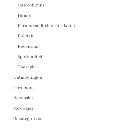
Gastcolumns
Humor
Paranormaliteit en orakelen
Politiek
Recensies
Spiritualiteit
Therapie
Ontmoetingen
Opvoeding
Recensies
Sprookjes
Uncategorized