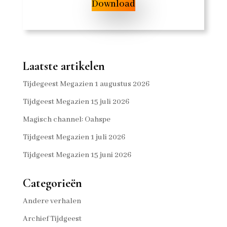
Download
Laatste artikelen
Tijdegeest Megazien 1 augustus 2026
Tijdgeest Megazien 15 juli 2026
Magisch channel: Oahspe
Tijdgeest Megazien 1 juli 2026
Tijdgeest Megazien 15 juni 2026
Categorieën
Andere verhalen
Archief Tijdgeest