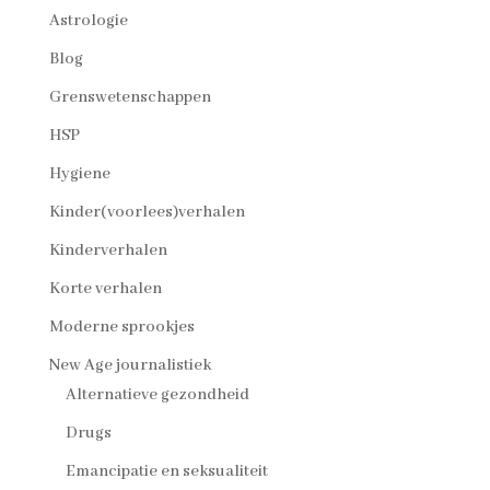
Astrologie
Blog
Grenswetenschappen
HSP
Hygiene
Kinder(voorlees)verhalen
Kinderverhalen
Korte verhalen
Moderne sprookjes
New Age journalistiek
Alternatieve gezondheid
Drugs
Emancipatie en seksualiteit